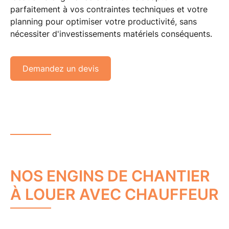
parfaitement à vos contraintes techniques et votre
planning pour
optimiser votre productivité
, sans
nécessiter d'investissements matériels conséquents.
Demandez un devis
NOS ENGINS DE CHANTIER
À LOUER AVEC CHAUFFEUR