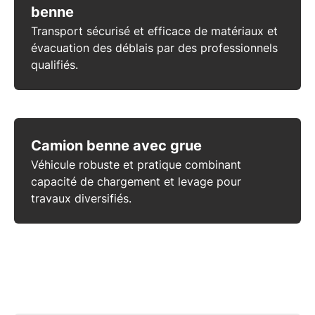
benne
Transport
sécurisé et efficace de
matériaux
et
évacuation des déblais
par des
professionnels
qualifiés
.
Camion benne avec grue
Véhicule robuste et pratique combinant
capacité de chargement et levage pour
travaux diversifiés.