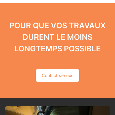
POUR QUE VOS TRAVAUX
DURENT LE MOINS
LONGTEMPS POSSIBLE
Contactez-nous