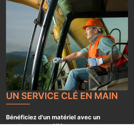
UN SERVICE CLÉ EN MAIN
Bénéficiez d'un matériel avec un
conducteur qualifié