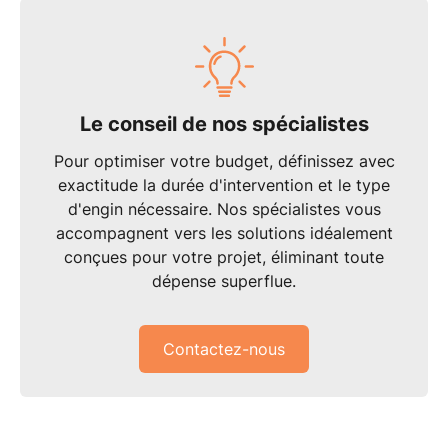
Le conseil de nos spécialistes
Pour
optimiser votre budget
, définissez avec
exactitude la durée d'intervention et le type
d'engin nécessaire. Nos
spécialistes
vous
accompagnent vers les solutions idéalement
conçues pour votre projet, éliminant toute
dépense superflue.
Contactez-nous