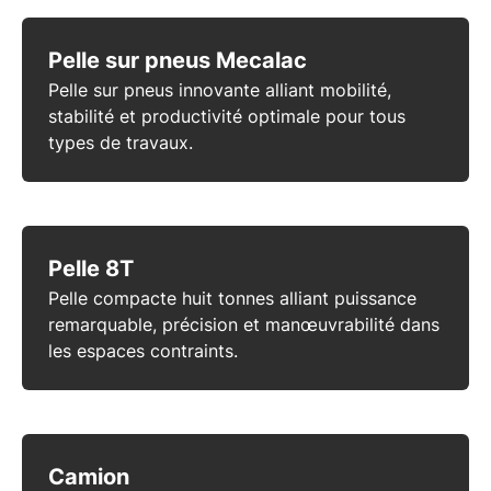
Pelle sur pneus Mecalac
Pelle sur pneus innovante alliant mobilité,
stabilité et productivité optimale pour tous
types de travaux.
Pelle 8T
Pelle compacte huit tonnes alliant puissance
remarquable, précision et manœuvrabilité dans
les espaces contraints.
Camion